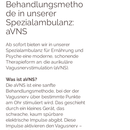
Behandlungsmetho
de in unserer
Spezialambulanz:
aVNS
Ab sofort bieten wir in unserer
Spezialambulanz für Ernährung und
Psyche eine moderne, schonende
Therapieform an: die aurikuläre
Vagusnervstimulation (aVNS).
Was ist aVNS?
Die aVNS ist eine sanfte
Behandlungsmethode, bei der der
Vagusnerv über bestimmte Punkte
am Ohr stimuliert wird. Das geschieht
durch ein kleines Gerät, das
schwache, kaum spürbare
elektrische Impulse abgibt. Diese
Impulse aktivieren den Vagusnerv –