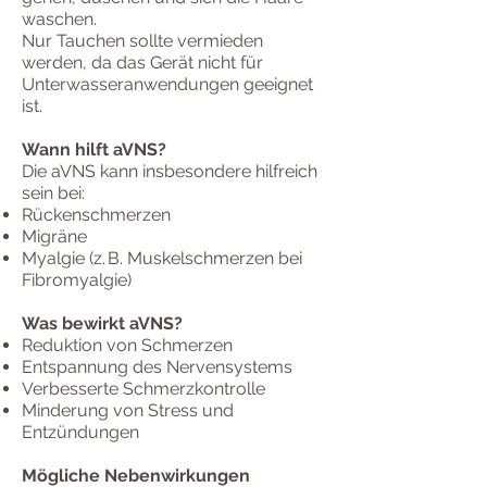
waschen.
Nur Tauchen sollte vermieden
werden, da das Gerät nicht für
Unterwasseranwendungen geeignet
ist.
Wann hilft aVNS?
Die aVNS kann insbesondere hilfreich
sein bei:
Rückenschmerzen
Migräne
Myalgie (z. B. Muskelschmerzen bei
Fibromyalgie)
Was bewirkt aVNS?
Reduktion von Schmerzen
Entspannung des Nervensystems
Verbesserte Schmerzkontrolle
Minderung von Stress und
Entzündungen
Mögliche Nebenwirkungen