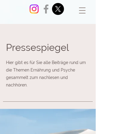
Pressespiegel
Hier gibt es für Sie alle Beiträge rund um
die Themen Ernährung und Psyche
gesammelt zum nachlesen und
nachhören.