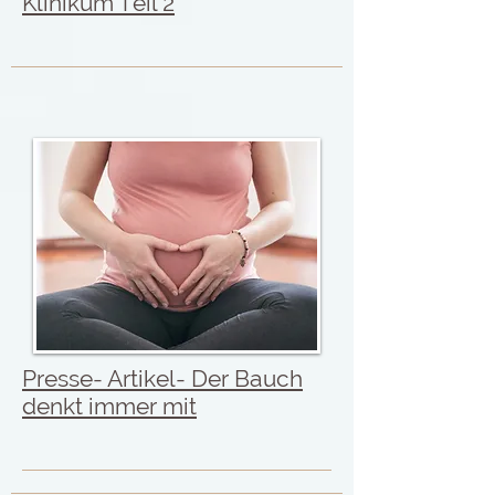
Klinikum Teil 2
Presse- Artikel- Der Bauch
denkt immer mit