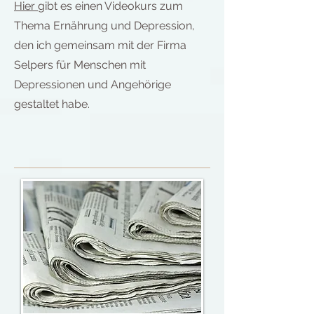
Hier
gibt es einen Videokurs zum
Thema Ernährung und Depression,
den ich gemeinsam mit der Firma
Selpers für Menschen mit
Depressionen und Angehörige
gestaltet habe.