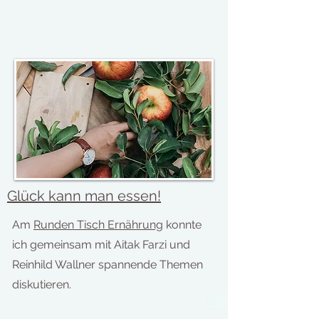
Glück kann man essen!
Am
Runden Tisch Ernährung
konnte
ich gemeinsam mit Aitak Farzi und
Reinhild Wallner spannende Themen
diskutieren.