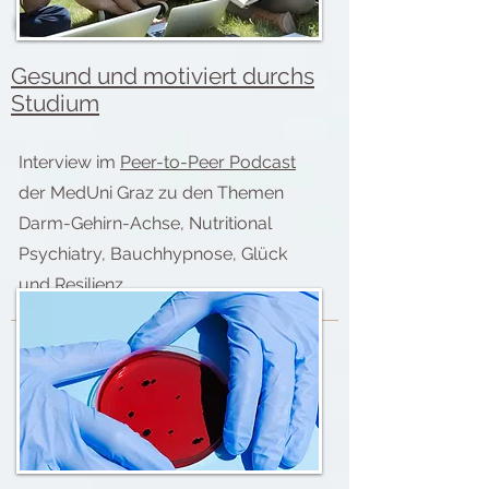
Gesund und motiviert durchs
Studium
Interview im
Peer-to-Peer Podcast
der MedUni Graz zu den Themen
Darm-Gehirn-Achse, Nutritional
Psychiatry, Bauchhypnose, Glück
und Resilienz.