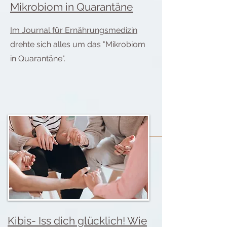
Mikrobiom in Quarantäne
Im Journal für Ernährungsmedizin
drehte sich alles um das "Mikrobiom
in Quarantäne".
Kibis- Iss dich glücklich! Wie