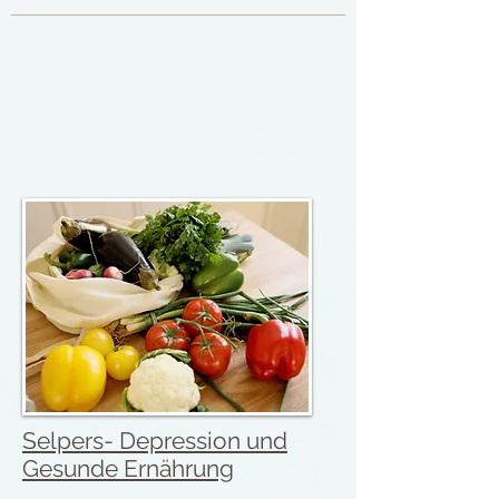
Selpers- Depression und
Gesunde Ernährung