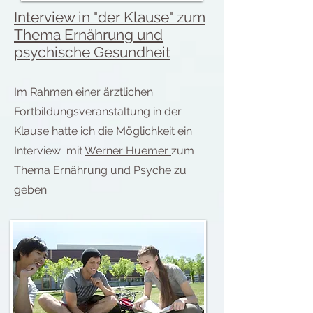
Interview in "der Klause" zum
Thema Ernährung und
psychische Gesundheit
Im Rahmen einer ärztlichen
Fortbildungsveranstaltung in der
Klause
hatte ich die Möglichkeit ein
Interview mit
Werner Huemer
zum
Thema Ernährung und Psyche zu
geben.