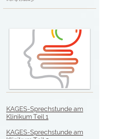
KAGES-Sprechstunde am
Klinikum Teil 1
KAGES-Sprechstunde am