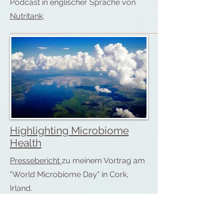
Podcast in englischer Sprache von
Nutritank
.
Highlighting Microbiome
Health
Pressebericht
zu meinem Vortrag am
"World Microbiome Day" in Cork,
Irland.