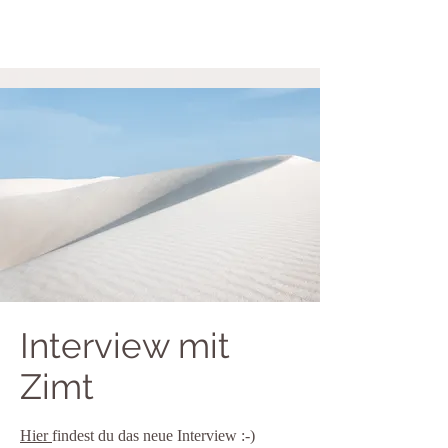
Interview mit
Zimt
Hier
findest du das neue Interview :-)