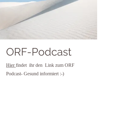
ORF-Podcast
Hier
findet ihr den Link zum ORF
Podcast- Gesund informiert :-)