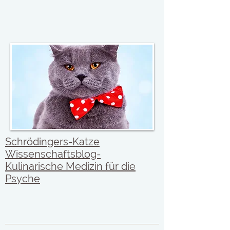
Schrödingers-Katze
Wissenschaftsblog-
Kulinarische Medizin für die
Psyche