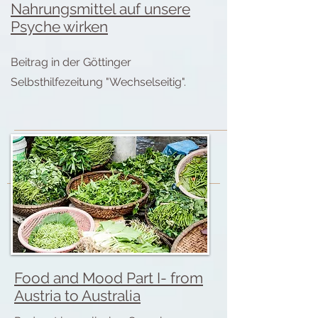
Nahrungsmittel auf unsere
Psyche wirken
Beitrag in der Göttinger
Selbsthilfezeitung "Wechselseitig".
Food and Mood Part I- from
Austria to Australia