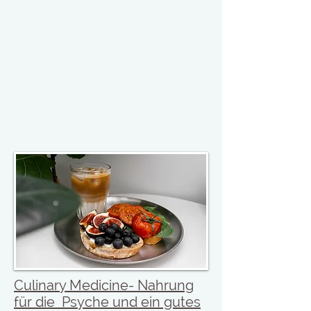
Culinary Medicine- Nahrung
für die Psyche und ein gutes