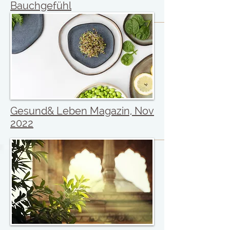
Bauchgefühl
Gesund& Leben Magazin, Nov
2022