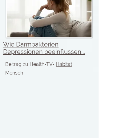
Wie Darmbakterien
Depressionen beeinflussen...
Beitrag zu Health-TV-
Habitat
Mensch