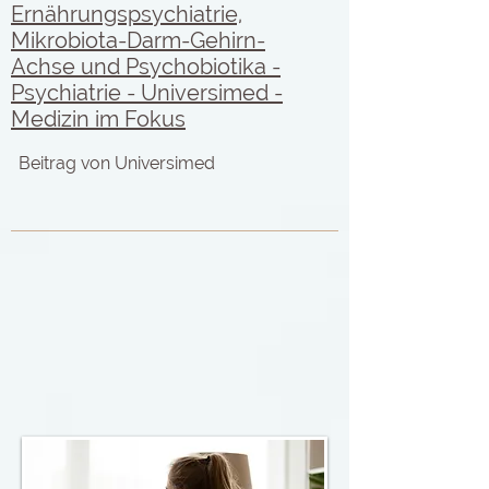
Ernährungspsychiatrie,
Mikrobiota-Darm-Gehirn-
Achse und Psychobiotika -
Psychiatrie - Universimed -
Medizin im Fokus
Beitrag von Universimed