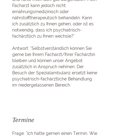
Facharzt kann jedoch nicht
ernährungsmedizinisch oder
nährstofftherapeutsich behandeln. Kann
ich zusätzlich zu Ihnen gehen, oder ist es
notwendig, dass ich psychiatrisch-
fachärztlich zu Ihnen wechsle?"
Antwort: "Selbstverständlich können Sie
gerne bei Ihrem Facharzt/Ihrer Fachärztin
bleiben und können unser Angebot
zusätzlich in Anspruch nehmen. Der
Besuch der Spezialambulanz ersetzt keine
psychiatrisch-fachärztliche Behandlung
im niedergelassenen Bereich.
Termine
Frage: "Ich hätte gernen einen Termin. Wie