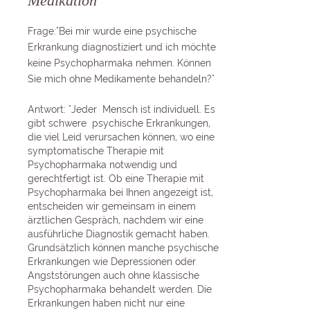
Medikation
Frage:"Bei mir wurde eine psychische
Erkrankung diagnostiziert und ich möchte
keine Psychopharmaka nehmen. Können
Sie mich ohne Medikamente behandeln?"
Antwort: "Jeder Mensch ist individuell. Es
gibt schwere psychische Erkrankungen,
die viel Leid verursachen können, wo eine
symptomatische Therapie mit
Psychopharmaka notwendig und
gerechtfertigt ist. Ob eine Therapie mit
Psychopharmaka bei Ihnen angezeigt ist,
entscheiden wir gemeinsam in einem
ärztlichen Gespräch, nachdem wir eine
ausführliche Diagnostik gemacht haben.
Grundsätzlich können manche psychische
Erkrankungen wie Depressionen oder
Angststörungen auch ohne klassische
Psychopharmaka behandelt werden. Die
Erkrankungen haben nicht nur eine