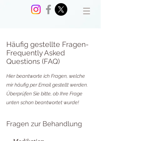
Häufig gestellte Fragen-
Frequently Asked
Questions (FAQ)
Hier beantworte ich Fragen, welche
mir häufig per Email gestellt werden.
Überprüfen Sie bitte, ob Ihre Frage
unten schon beantwortet wurde!
Fragen zur Behandlung