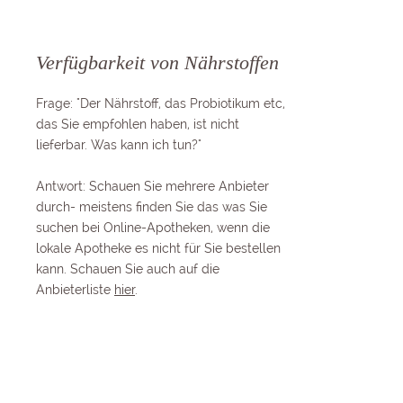
Verfügbarkeit von Nährstoffen
Frage: "Der Nährstoff, das Probiotikum etc,
das Sie empfohlen haben, ist nicht
lieferbar. Was kann ich tun?"
Antwort: Schauen Sie mehrere Anbieter
durch- meistens finden Sie das was Sie
suchen bei Online-Apotheken, wenn die
lokale Apotheke es nicht für Sie bestellen
kann. Schauen Sie auch auf die
Anbieterliste
hier
.
Internistische Abklärung