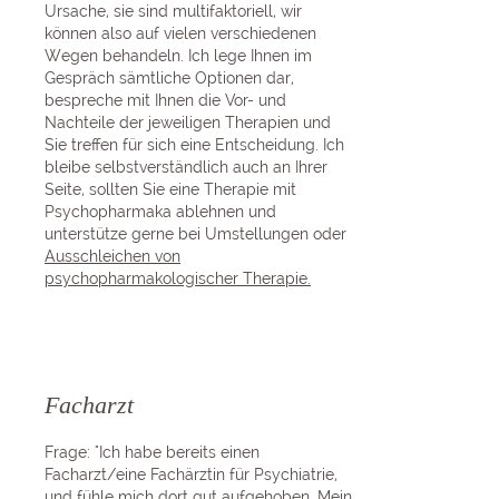
Ursache, sie sind multifaktoriell, wir
können also auf vielen verschiedenen
Wegen behandeln. Ich lege Ihnen im
Gespräch sämtliche Optionen dar,
bespreche mit Ihnen die Vor- und
Nachteile der jeweiligen Therapien und
Sie treffen für sich eine Entscheidung. Ich
bleibe selbstverständlich auch an Ihrer
Seite, sollten Sie eine Therapie mit
Psychopharmaka ablehnen und
unterstütze gerne bei Umstellungen oder
Ausschleichen von
psychopharmakologischer Therapie.
Facharzt
Frage: "Ich habe bereits einen
Facharzt/eine Fachärztin für Psychiatrie,
und fühle mich dort gut aufgehoben. Mein