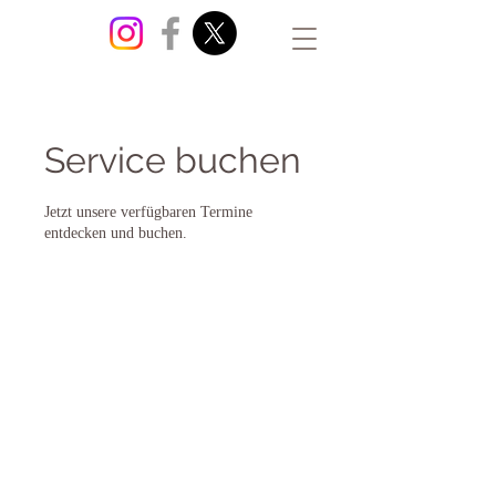
Service buchen
Jetzt unsere verfügbaren Termine
entdecken und buchen.