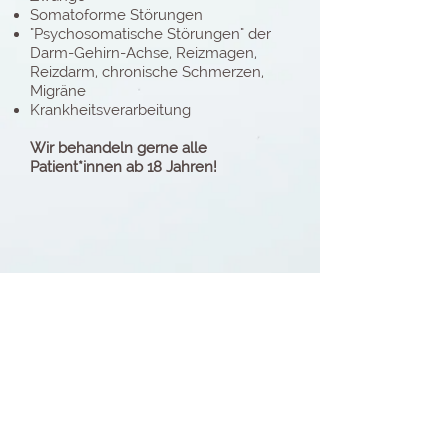
Somatoforme Störungen
"Psychosomatische Störungen" der
Darm-Gehirn-Achse, Reizmagen,
Reizdarm, chronische Schmerzen,
Migräne
Krankheitsverarbeitung
Wir
behandeln gerne alle
Patient*innen ab 18 Jahren!