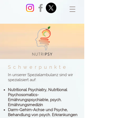
Schwerpunkte
In unserer Spezialambulanz sind wir
spezialisiert auf:
Nutritional Psychiatry, Nutritional
Psychosomatics-
Ernährungspsychiatrie, psych.
Ernährungsmedizin
Darm-Gehirn-Achse und Psyche,
Behandlung von psych. Erkrankungen